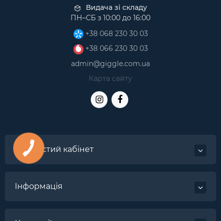
Видача зі складу
ПН–СБ з 10:00 до 16:00
+38 068 230 30 03
+38 066 230 30 03
admin@giggle.com.ua
Карта сайту
Особистий кабінет
Інформація