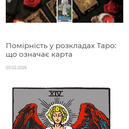
Помірність у розкладах Таро:
що означає карта
03.02.2026