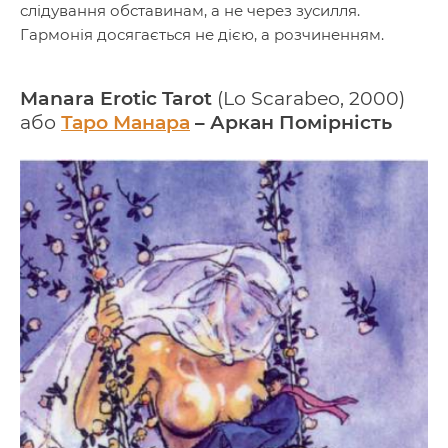
слідування обставинам, а не через зусилля.
Гармонія досягається не дією, а розчиненням.
Manara Erotic Tarot
(Lo Scarabeo, 2000)
або
Таро Манара
– Аркан Помірність