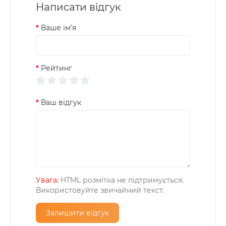
Написати відгук
Ваше ім’я
Рейтинг
Ваш відгук
Увага:
HTML розмітка не підтримується.
Використовуйте звичайний текст.
Залишити відгук