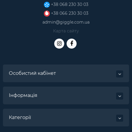
+38 068 230 30 03
+38 066 230 30 03
admin@giggle.com.ua
Карта сайту
Особистий кабінет
Інформація
Категорії