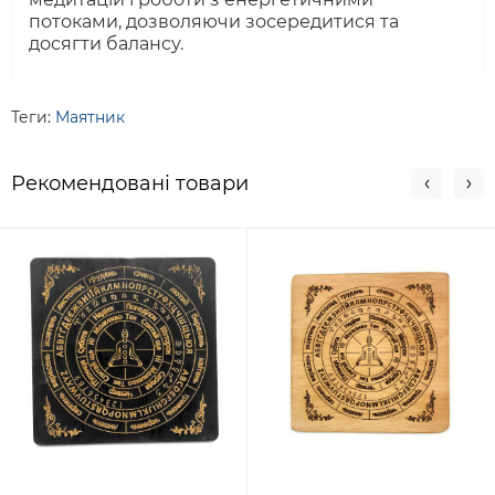
потоками, дозволяючи зосередитися та
досягти балансу.
Теги:
Маятник
Рекомендовані товари