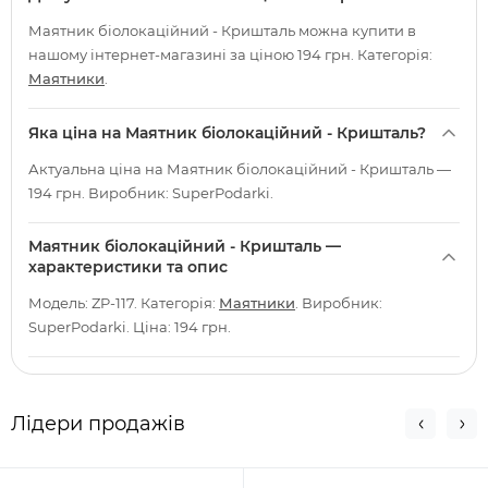
Маятник біолокаційний - Кришталь можна купити в
нашому інтернет-магазині за ціною 194 грн. Категорія:
Маятники
.
Яка ціна на Маятник біолокаційний - Кришталь?
Актуальна ціна на Маятник біолокаційний - Кришталь —
194 грн. Виробник: SuperPodarki.
Маятник біолокаційний - Кришталь —
характеристики та опис
Модель: ZP-117. Категорія:
Маятники
. Виробник:
SuperPodarki. Ціна: 194 грн.
Лідери продажів