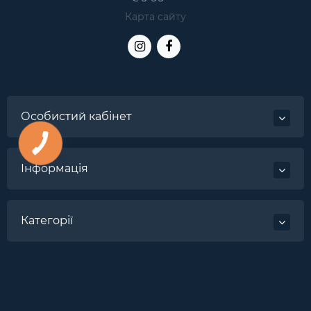
Карта сайту
Особистий кабінет
Інформація
Категорії