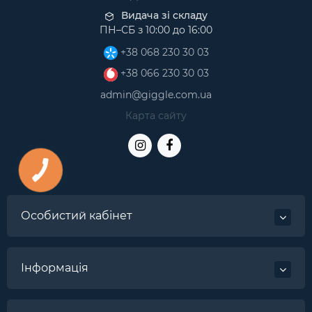
Видача зі складу
ПН–СБ з 10:00 до 16:00
+38 068 230 30 03
+38 066 230 30 03
admin@giggle.com.ua
Карта сайту
Особистий кабінет
Інформація