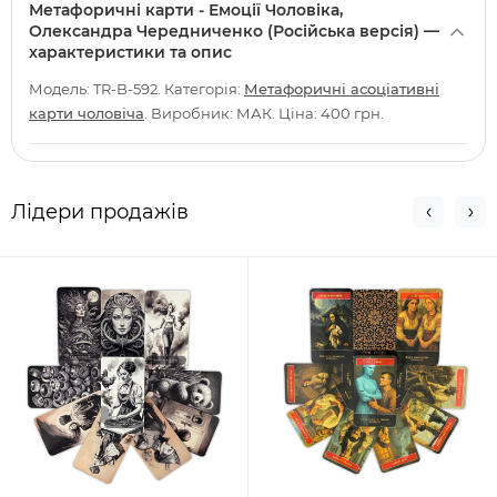
Метафоричні карти - Емоції Чоловіка,
Олександра Чередниченко (Російська версія) —
характеристики та опис
Модель: TR-B-592. Категорія:
Метафоричні асоціативні
карти чоловіча
. Виробник: МАК. Ціна: 400 грн.
Лідери продажів