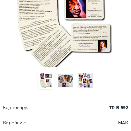
Код товару:
TR-B-592
Виробник:
МАК