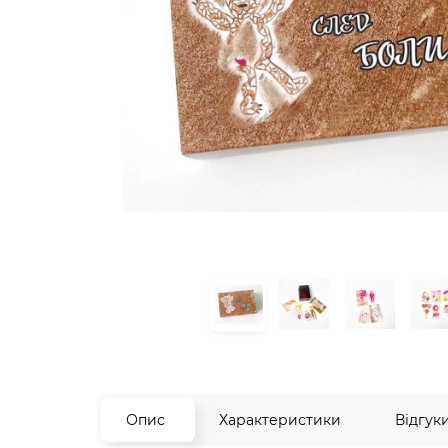
Опис
Характеристики
Відгук