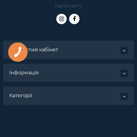
Карта сайту
Особистий кабінет
Інформація
Категорії