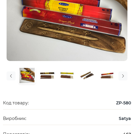
Код товару:
ZP-580
Виробник:
Satya