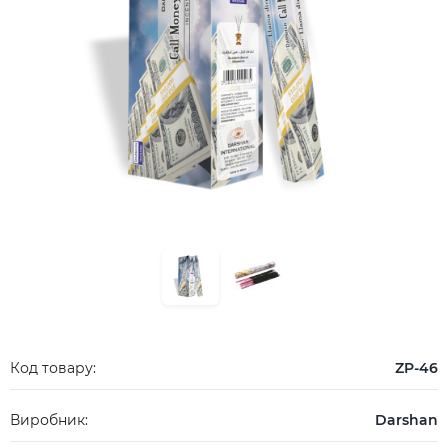
Код товару:
ZP-46
Виробник:
Darshan