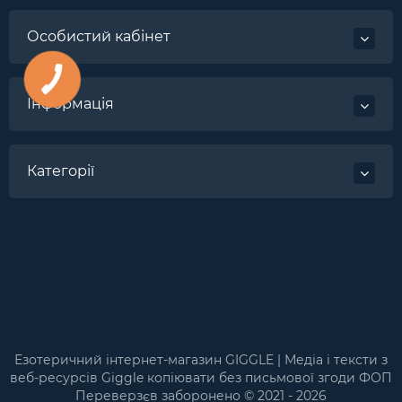
Особистий кабінет
Інформація
Категорії
Езотеричний інтернет-магазин GIGGLE | Медіа і тексти з
веб-ресурсів Giggle копіювати без письмової згоди ФОП
Переверзєв заборонено © 2021 - 2026