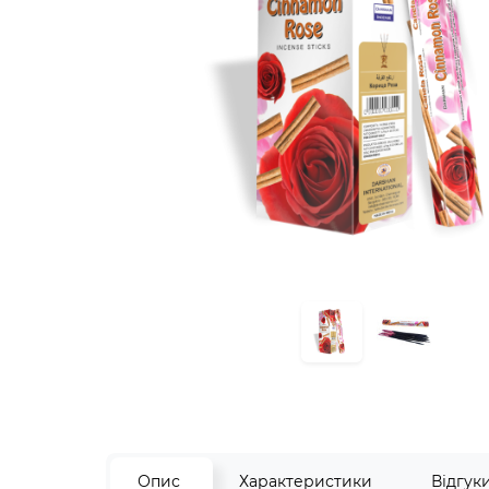
Опис
Характеристики
Відгук