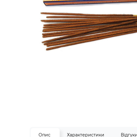
Опис
Характеристики
Відгук