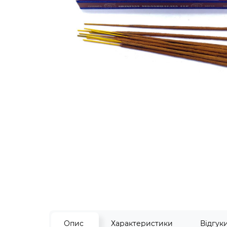
Опис
Характеристики
Відгук