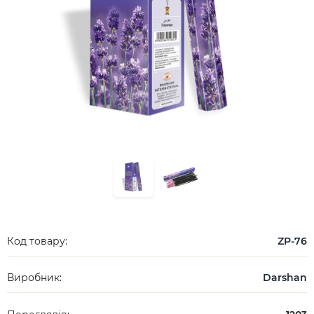
Код товару:
ZP-76
Виробник:
Darshan