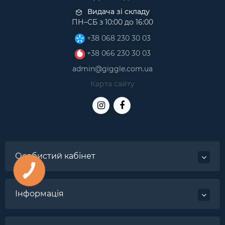
Видача зі складу
ПН–СБ з 10:00 до 16:00
+38 068 230 30 03
+38 066 230 30 03
admin@giggle.com.ua
Карта сайту
Особистий кабінет
Інформація