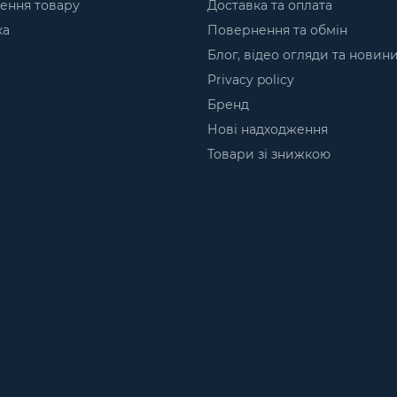
ення товару
Доставка та оплата
ка
Повернення та обмін
Блог, відео огляди та новин
Privacy policy
Бренд
Нові надходження
Товари зі знижкою