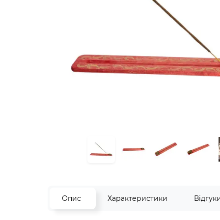
Опис
Характеристики
Відгук