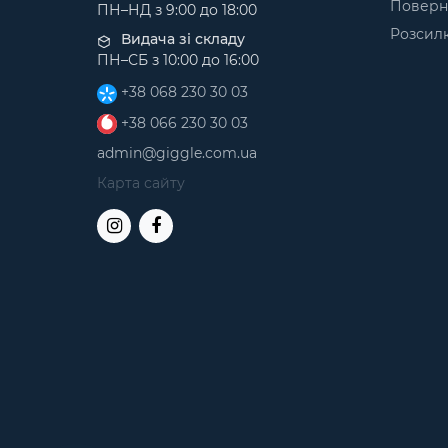
Поверн
ПН–НД з 9:00 до 18:00
Розсил
Видача зі складу
ПН–СБ з 10:00 до 16:00
+38 068 230 30 03
+38 066 230 30 03
admin@giggle.com.ua
Карта сайту