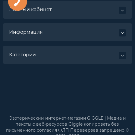
Личный кабинет
Информация
Категории
Эзотерический интернет-магазин GIGGLE | Медиа и
тексты с веб-ресурсов Giggle копировать без
письменного согласия ФЛП Переверзев запрещено ©