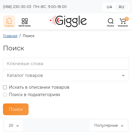
(068) 230-30-03
ПН–ВС: 9:00–18:00
UA
RU
0
Главная
Категории
Поиск
Корзина
Главная
Поиск
Поиск
Искать в описании товаров
Поиск в подкатегориях
20
Популярные