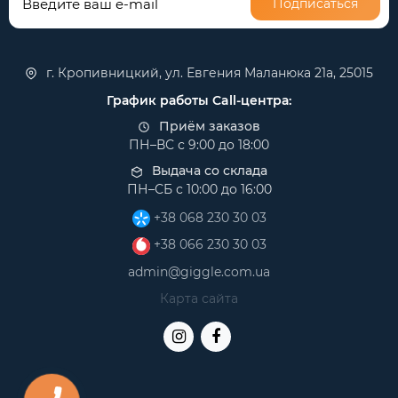
Подписаться
г. Кропивницкий, ул. Евгения Маланюка 21а, 25015
График работы Call-центра:
Приём заказов
ПН–ВС с 9:00 до 18:00
Выдача со склада
ПН–СБ с 10:00 до 16:00
+38 068 230 30 03
+38 066 230 30 03
admin@giggle.com.ua
Карта сайта