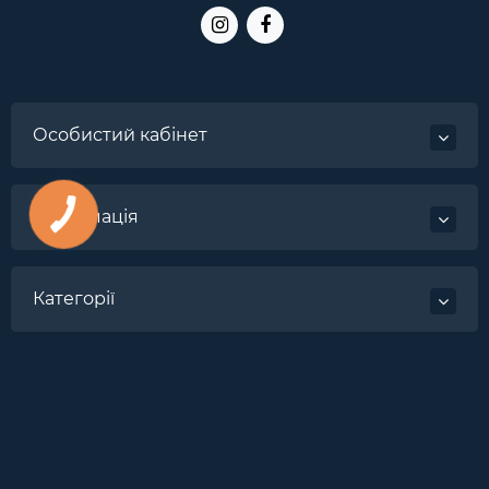
Особистий кабінет
Інформація
Категорії