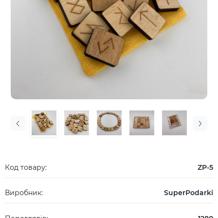
Код товару:
ZP-5
Виробник:
SuperPodarki