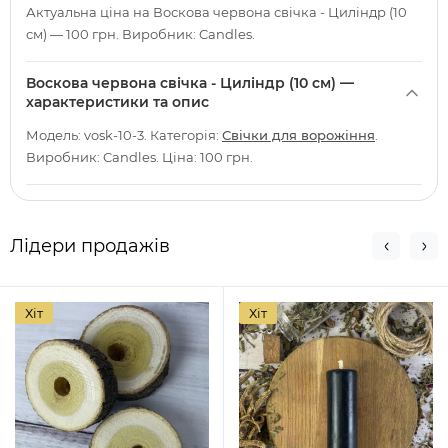
Актуальна ціна на Воскова червона свічка - Циліндр (10
см) — 100 грн. Виробник: Candles.
Воскова червона свічка - Циліндр (10 см) —
характеристики та опис
Модель: vosk-10-3. Категорія:
Свічки для ворожіння
.
Виробник: Candles. Ціна: 100 грн.
Лідери продажів
Хіт
Хіт