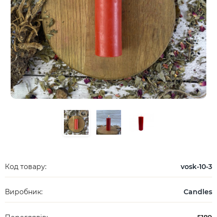
Код товару:
vosk-10-3
Виробник:
Candles