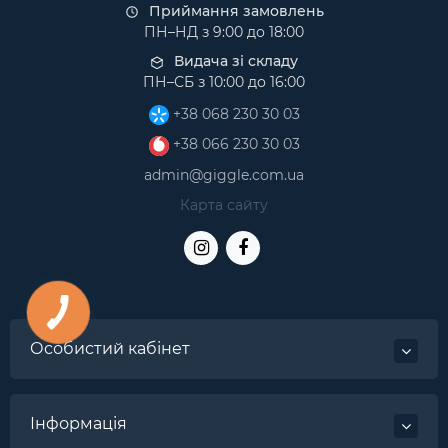
Приймання замовлень
ПН–НД з 9:00 до 18:00
Видача зі складу
ПН–СБ з 10:00 до 16:00
+38 068 230 30 03
+38 066 230 30 03
admin@giggle.com.ua
Карта сайту
Особистий кабінет
Інформація