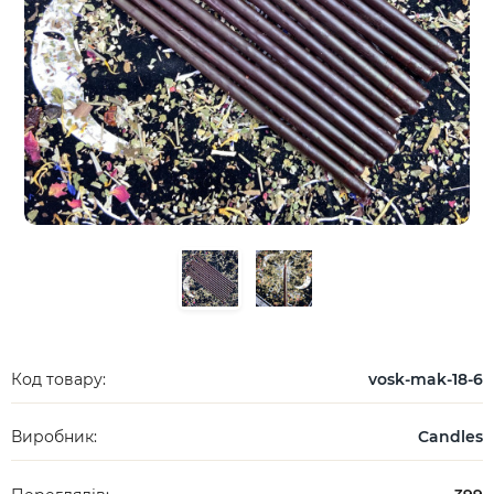
Код товару:
vosk-mak-18-6
Виробник:
Candles