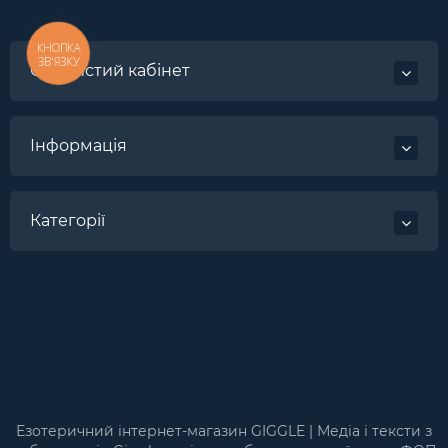
КНОПКА
ЗВ'ЯЗКУ
Особистий кабінет
Інформація
Категорії
Езотеричний інтернет-магазин GIGGLE | Медіа і тексти з