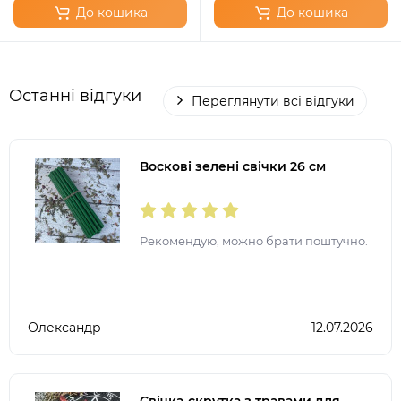
До кошика
До кошика
Останні відгуки
Переглянути всі відгуки
Воскові зелені свічки 26 см
Рекомендую, можно брати поштучно.
Олександр
12.07.2026