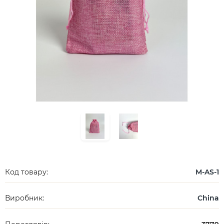
Код товару:
M-AS-1
Виробник:
China