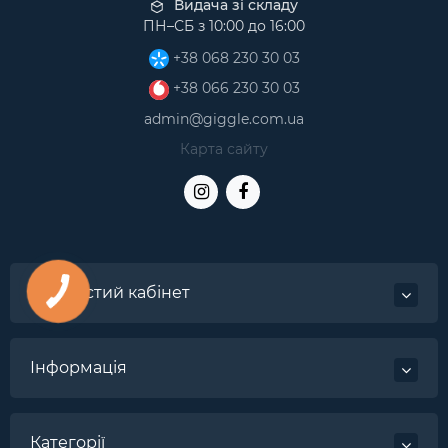
Видача зі складу
ПН–СБ з 10:00 до 16:00
+38 068 230 30 03
+38 066 230 30 03
admin@giggle.com.ua
Карта сайту
Особистий кабінет
Інформація
Категорії