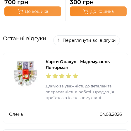
700 грн
300 грн
До кошика
До кошика
Останні відгуки
Переглянути всі відгуки
Карти Оракул - Мадемуазель
Ленорман
Дякую за уважність до деталей та
оперативність в роботі. Продукція
приїхала в ідеальному стані.
Олена
04.08.2026