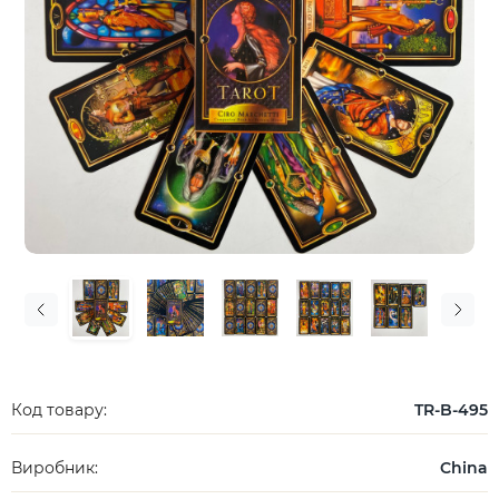
Код товару:
TR-B-495
Виробник:
China