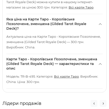
Tarot Royale Deck) можна купити в нашому інтернет-
магазині за ціною 300 грн. Категорія:
Всі карти Таро
.
Яка ціна на Карти Таро - Королівське
Позолочене, зменшена (Gilded Tarot Royale
Deck)?
Актуальна ціна на Карти Таро - Королівське Позолочене,
зменшена (Gilded Tarot Royale Deck) — 300 грн.
Виробник: China.
Карти Таро - Королівське Позолочене, зменшена
(Gilded Tarot Royale Deck) — характеристики та
опис
Модель: TR-B-495. Категорія:
Всі карти Таро
. Виробник:
China. Ціна: 300 грн.
Лідери продажів