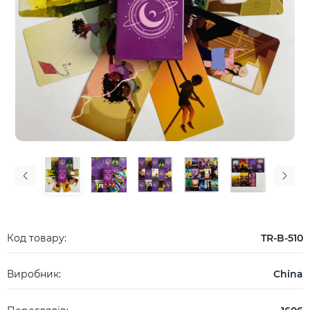
Код товару:
TR-B-510
Виробник:
China