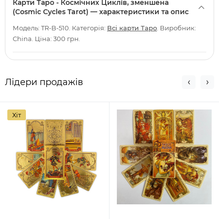
Карти Таро - Космічних Циклів, зменшена
(Cosmic Cycles Tarot) — характеристики та опис
Модель: TR-B-510. Категорія:
Всі карти Таро
. Виробник:
China. Ціна: 300 грн.
Лідери продажів
Хіт