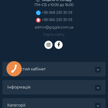
ПН–СБ з 10:00 до 16:00
+38 068 230 30 03
+38 066 230 30 03
admin@giggle.com.ua
Карта сайту
Особистий кабінет
Інформація
Категорії