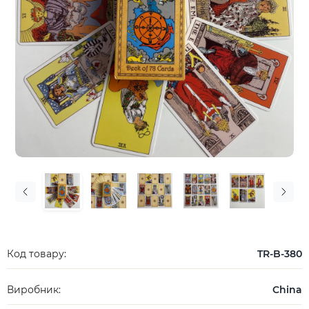
Код товару:
TR-B-380
Виробник:
China