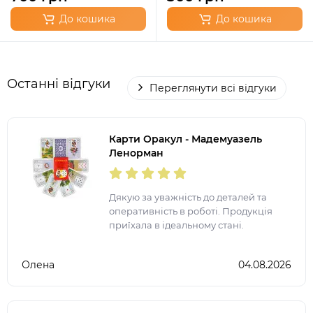
До кошика
До кошика
Останні відгуки
Переглянути всі відгуки
Карти Оракул - Мадемуазель
Ленорман
Дякую за уважність до деталей та
оперативність в роботі. Продукція
приїхала в ідеальному стані.
Олена
04.08.2026