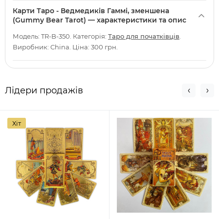
Карти Таро - Ведмедиків Гаммі, зменшена
(Gummy Bear Tarot) — характеристики та опис
Модель: TR-B-350. Категорія:
Таро для початківців
.
Виробник: China. Ціна: 300 грн.
Лідери продажів
Хіт