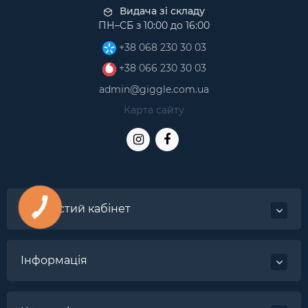
Видача зі складу
ПН–СБ з 10:00 до 16:00
+38 068 230 30 03
+38 066 230 30 03
admin@giggle.com.ua
Карта сайту
Особистий кабінет
Інформація