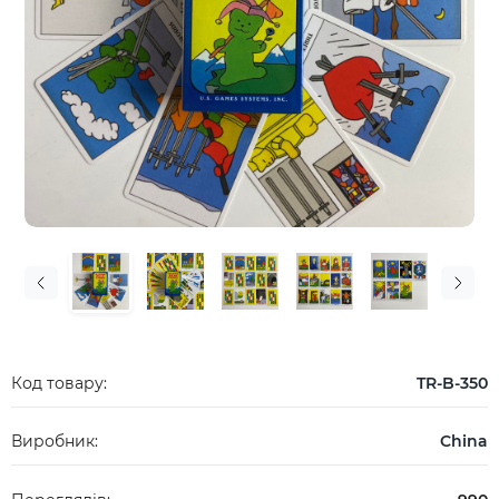
Код товару:
TR-B-350
Виробник:
China