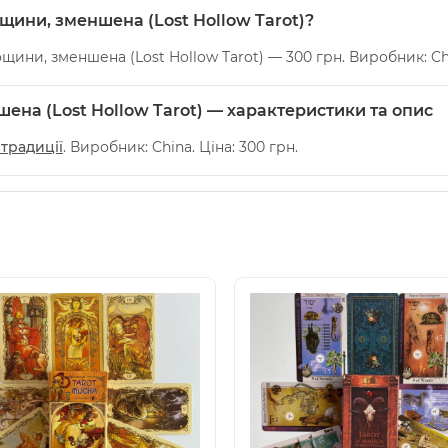
ощини, зменшена (Lost Hollow Tarot)?
ощини, зменшена (Lost Hollow Tarot) — 300 грн. Виробник: Ch
ена (Lost Hollow Tarot) — характеристики та опис
 традиції
. Виробник: China. Ціна: 300 грн.