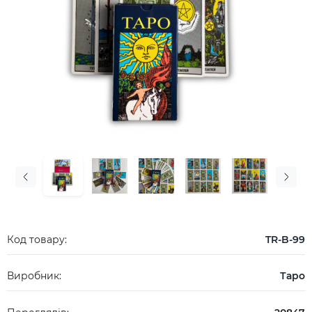
Код товару:
TR-B-99
Виробник:
Таро