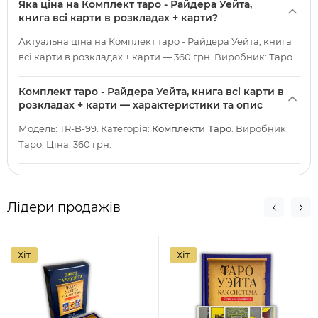
Яка ціна на Комплект таро - Райдера Уейта,
книга всі карти в розкладах + карти?
Актуальна ціна на Комплект таро - Райдера Уейта, книга
всі карти в розкладах + карти — 360 грн. Виробник: Таро.
Комплект таро - Райдера Уейта, книга всі карти в
розкладах + карти — характеристики та опис
Модель: TR-B-99. Категорія:
Комплекти Таро
. Виробник:
Таро. Ціна: 360 грн.
Лідери продажів
Хіт
Хіт