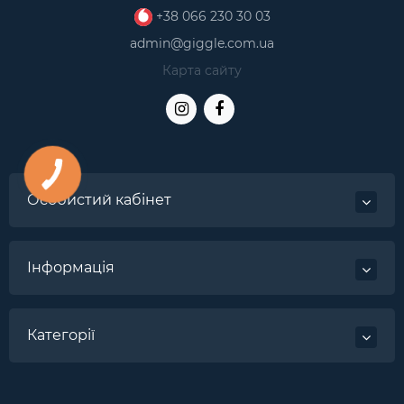
+38 066 230 30 03
admin@giggle.com.ua
Карта сайту
Особистий кабінет
Інформація
Категорії