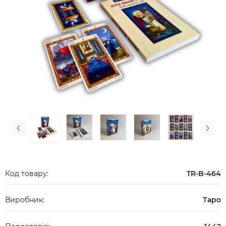
Код товару:
TR-B-464
Виробник:
Таро