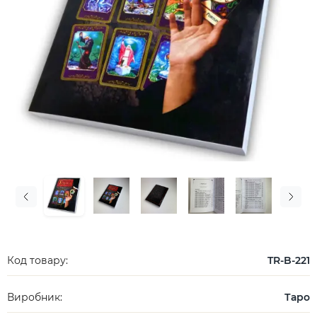
Код товару:
TR-B-221
Виробник:
Таро