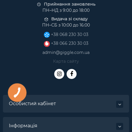
Приймання замовлень
ПН–НД з 9:00 до 18:00
Видача зі складу
ПН–СБ з 10:00 до 16:00
+38 068 230 30 03
+38 066 230 30 03
admin@giggle.com.ua
Карта сайту
Особистий кабінет
Інформація