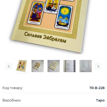
Код товару:
TR-B-228
Виробник:
Таро