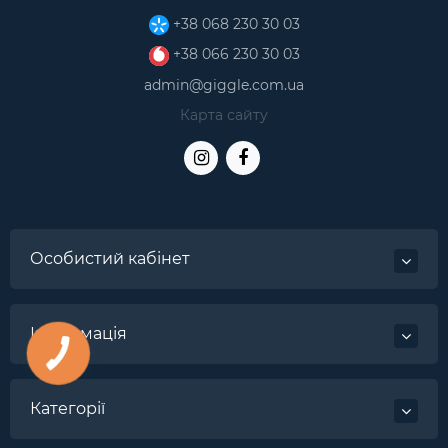
+38 068 230 30 03
+38 066 230 30 03
admin@giggle.com.ua
Карта сайту
Особистий кабінет
Інформація
Категорії