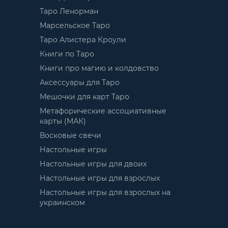
Таро Ленорман
Марсельское Таро
Таро Алистера Кроули
Книги по Таро
Книги про магию и колдовство
Аксессуары для Таро
Мешочки для карт Таро
Метафорические ассоциативные
карты (МАК)
Восковые свечи
Настольные игры
Настольные игры для двоих
Настольные игры для взрослых
Настольные игры для взрослых на
украинском