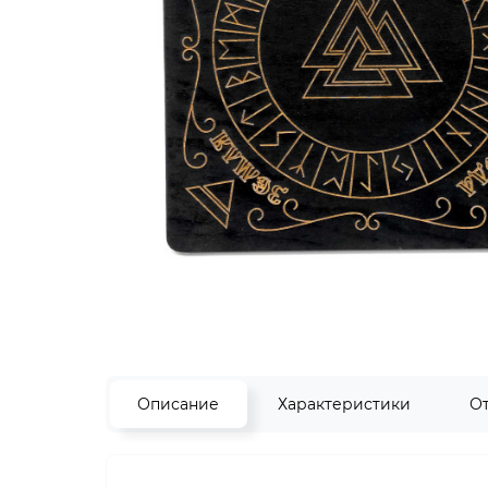
Описание
Характеристики
О