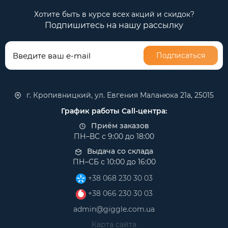
Хотите быть в курсе всех акций и скидок?
Подпишитесь на нашу рассылку
Подписаться
г. Кропивницкий, ул. Евгения Маланюка 21а, 25015
График работы Call-центра:
Приём заказов
ПН–ВС с 9:00 до 18:00
Выдача со склада
ПН–СБ с 10:00 до 16:00
+38 068 230 30 03
+38 066 230 30 03
admin@giggle.com.ua
Карта сайта