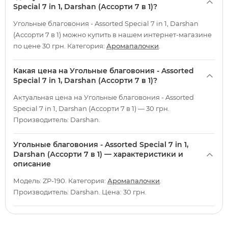
Special 7 in 1, Darshan (Ассорти 7 в 1)?
Угольные благовония - Assorted Special 7 in 1, Darshan
(Ассорти 7 в 1) можно купить в нашем интернет-магазине
по цене 30 грн. Категория:
Аромапалочки
.
Какая цена на Угольные благовония - Assorted
Special 7 in 1, Darshan (Ассорти 7 в 1)?
Актуальная цена на Угольные благовония - Assorted
Special 7 in 1, Darshan (Ассорти 7 в 1) — 30 грн.
Производитель: Darshan.
Угольные благовония - Assorted Special 7 in 1,
Darshan (Ассорти 7 в 1) — характеристики и
описание
Модель: ZP-190. Категория:
Аромапалочки
.
Производитель: Darshan. Цена: 30 грн.