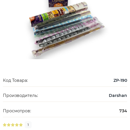
Код Товара:
ZP-190
Производитель:
Darshan
Просмотров:
734
1