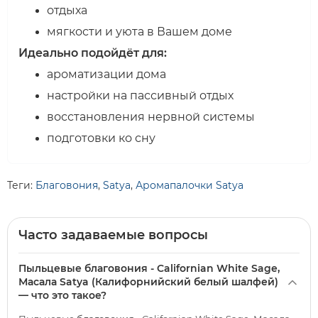
отдыха
мягкости и уюта в Вашем доме
Идеально подойдёт для:
ароматизации дома
настройки на пассивный отдых
восстановления нервной системы
подготовки ко сну
Теги:
Благовония
,
Satya
,
Аромапалочки Satya
Часто задаваемые вопросы
Пыльцевые благовония - Californian White Sage,
Масала Satya (Калифорнийский белый шалфей)
— что это такое?