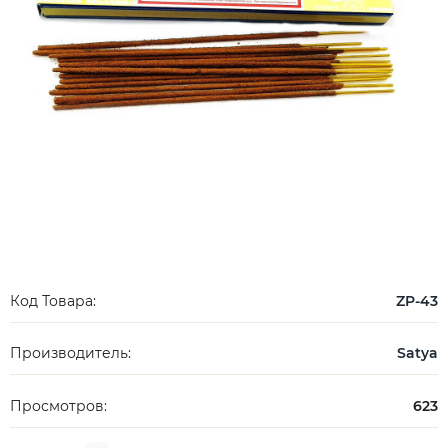
Код Товара:
ZP-43
Производитель:
Satya
Просмотров:
623