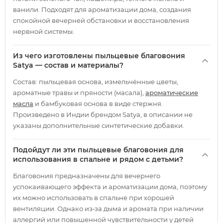
ванили. Подходят для ароматизации дома, создания
спокойной вечерней обстановки и восстановления
нервной системы.
Из чего изготовлены пыльцевые благовония
Satya — состав и материалы?
Состав: пыльцевая основа, измельчённые цветы,
ароматные травы и пряности (масала),
ароматические
масла
и бамбуковая основа в виде стержня.
Произведено в Индии брендом Satya, в описании не
указаны дополнительные синтетические добавки.
Подойдут ли эти пыльцевые благовония для
использования в спальне и рядом с детьми?
Благовония предназначены для вечернего
успокаивающего эффекта и ароматизации дома, поэтому
их можно использовать в спальне при хорошей
вентиляции. Однако из‑за дыма и аромата при наличии
аллергий или повышенной чувствительности у детей