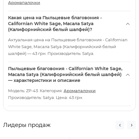
Аромапалочки
.
Какая цена на Пыльцевые благовония -
Californian White Sage, Масала Satya
(Калифорнийский белый шалфей)?
Актуальная цена на Пыльцевые благовония - Californian
White Sage, Масала Satya (Калифорнийский белый
шалфей) — 43 грн. Производитель: Satya.
Пыльцевые благовония - Californian White Sage,
Масала Satya (Калифорнийский белый шалфей)
— характеристики и описание
Модель: ZP-43. Категория:
Аромапалочки
.
Производитель: Satya. Цена: 43 грн.
Лидеры продаж