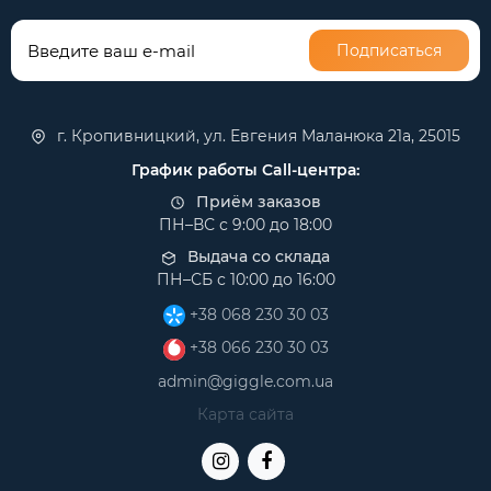
Подписаться
г. Кропивницкий, ул. Евгения Маланюка 21а, 25015
График работы Call-центра:
Приём заказов
ПН–ВС с 9:00 до 18:00
Выдача со склада
ПН–СБ с 10:00 до 16:00
+38 068 230 30 03
+38 066 230 30 03
admin@giggle.com.ua
Карта сайта