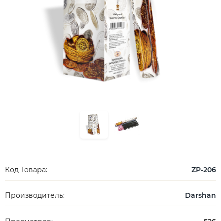
Код Товара:
ZP-206
Производитель:
Darshan