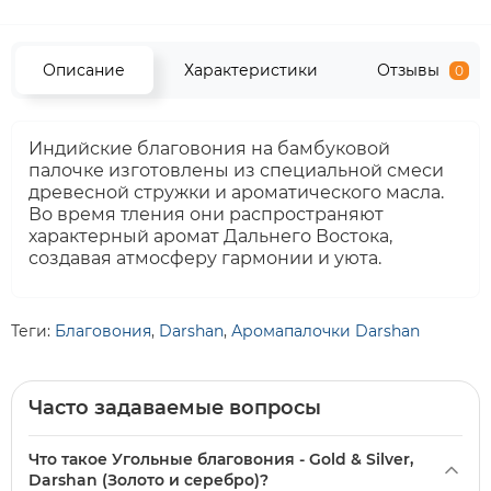
Описание
Характеристики
Отзывы
0
Индийские благовония на бамбуковой
палочке изготовлены из специальной смеси
древесной стружки и ароматического масла.
Во время тления они распространяют
характерный аромат Дальнего Востока,
создавая атмосферу гармонии и уюта.
Теги:
Благовония
,
Darshan
,
Аромапалочки Darshan
Часто задаваемые вопросы
Что такое Угольные благовония - Gold & Silver,
Darshan (Золото и серебро)?