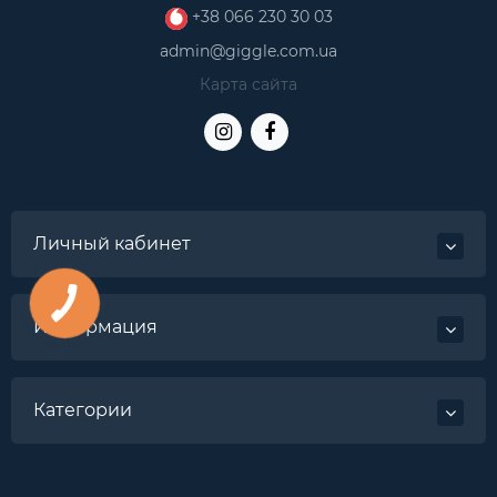
+38 066 230 30 03
admin@giggle.com.ua
Карта сайта
Личный кабинет
Информация
Категории