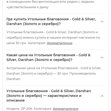
в помещениях без вентиляции или рядом с людьми,
чувствительными к дыму.
Где купить Угольные благовония - Gold & Silver,
Darshan (Золото и серебро)?
Угольные благовония - Gold & Silver, Darshan (Золото и
серебро) можно купить в нашем интернет-магазине по
цене 30 грн. Категория:
Аромапалочки
.
Какая цена на Угольные благовония - Gold &
Silver, Darshan (Золото и серебро)?
Актуальная цена на Угольные благовония - Gold & Silver,
Darshan (Золото и серебро) — 30 грн. Производитель:
Darshan.
Угольные благовония - Gold & Silver, Darshan
(Золото и серебро) — характеристики и
описание
Модель: ZP-206. Категория:
Аромапалочки
.