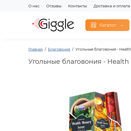
О нас
Отзывы
Контакты
Доставка и оплата
Каталог
Главная
Благовония
Угольные благовония - Health
Угольные благовония - Health