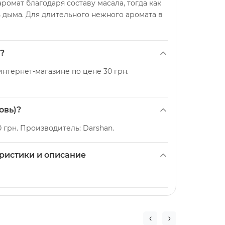
омат благодаря составу масала, тогда как
 дыма. Для длительного нежного аромата в
?
интернет-магазине по цене 30 грн.
овь)?
 грн. Производитель: Darshan.
еристики и описание