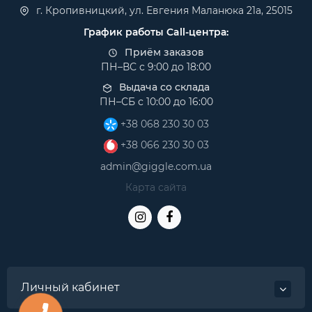
г. Кропивницкий, ул. Евгения Маланюка 21а, 25015
График работы Call-центра:
Приём заказов
ПН–ВС с 9:00 до 18:00
Выдача со склада
ПН–СБ с 10:00 до 16:00
+38 068 230 30 03
+38 066 230 30 03
admin@giggle.com.ua
Карта сайта
Личный кабинет