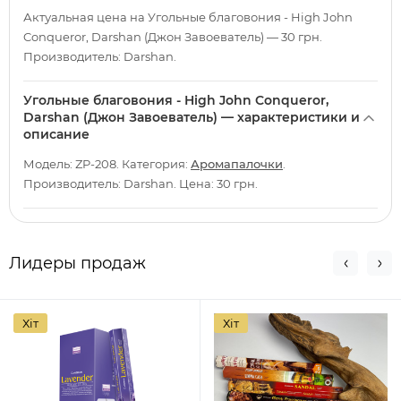
Актуальная цена на Угольные благовония - High John
Conqueror, Darshan (Джон Завоеватель) — 30 грн.
Производитель: Darshan.
Угольные благовония - High John Conqueror,
Darshan (Джон Завоеватель) — характеристики и
описание
Модель: ZP-208. Категория:
Аромапалочки
.
Производитель: Darshan. Цена: 30 грн.
Лидеры продаж
Хіт
Хіт