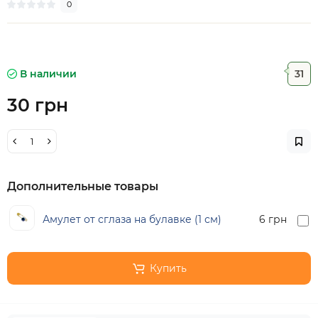
0
В наличии
31
30 грн
Дополнительные товары
Амулет от сглаза на булавке (1 см)
6 грн
Купить