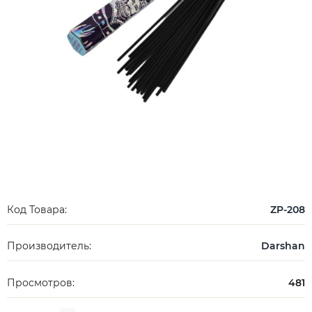
Код Товара:
ZP-208
Производитель:
Darshan
Просмотров:
481