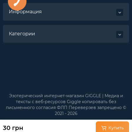
Информация
Категории
Эзотерический интернет-магазин GIGGLE | Медиа и
тексты с веб-ресурсов Giggle копировать без
письменного согласия ФЛП Переверзев запрещено ©
2021 - 2026
30 грн
Купить
←
✕