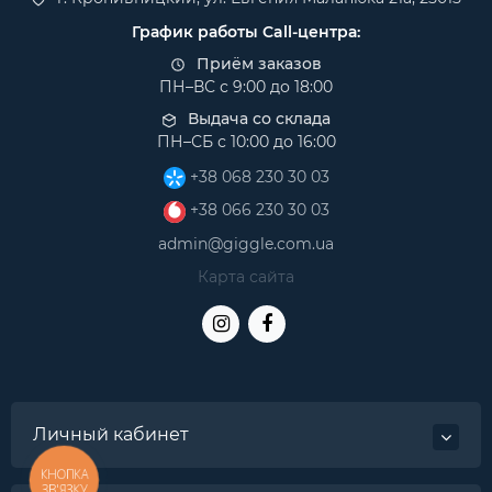
График работы Call-центра:
Приём заказов
ПН–ВС с 9:00 до 18:00
Выдача со склада
ПН–СБ с 10:00 до 16:00
+38 068 230 30 03
+38 066 230 30 03
admin@giggle.com.ua
Карта сайта
Личный кабинет
КНОПКА
ЗВ'ЯЗКУ