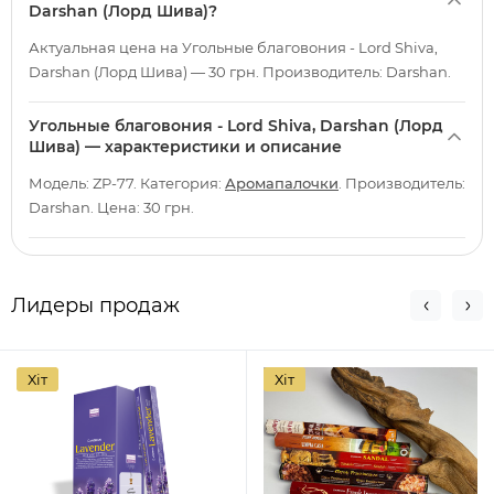
Darshan (Лорд Шива)?
Актуальная цена на Угольные благовония - Lord Shiva,
Darshan (Лорд Шива) — 30 грн. Производитель: Darshan.
Угольные благовония - Lord Shiva, Darshan (Лорд
Шива) — характеристики и описание
Модель: ZP-77. Категория:
Аромапалочки
. Производитель:
Darshan. Цена: 30 грн.
Лидеры продаж
Хіт
Хіт