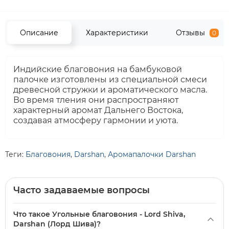
Описание
Характеристики
Отзывы
0
Индийские благовония на бамбуковой
палочке изготовлены из специальной смеси
древесной стружки и ароматического масла.
Во время тления они распространяют
характерный аромат Дальнего Востока,
создавая атмосферу гармонии и уюта.
Теги:
Благовония
,
Darshan
,
Аромапалочки Darshan
Часто задаваемые вопросы
Что такое Угольные благовония - Lord Shiva,
Darshan (Лорд Шива)?