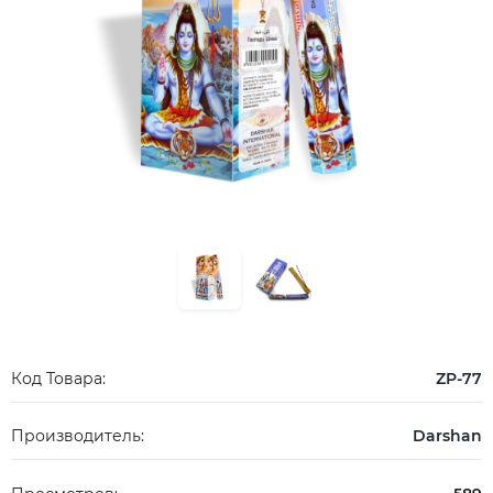
Код Товара:
ZP-77
Производитель:
Darshan