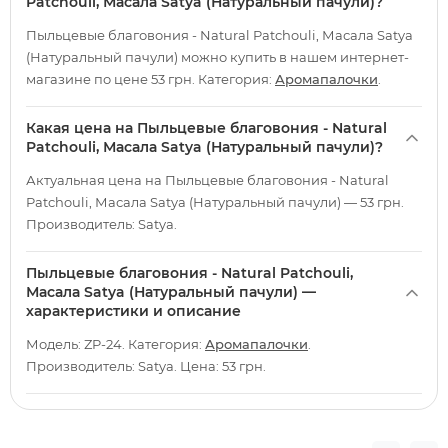
Patchouli, Масала Satya (Натуральный пачули)?
Пыльцевые благовония - Natural Patchouli, Масала Satya
(Натуральный пачули) можно купить в нашем интернет-
магазине по цене 53 грн. Категория:
Аромапалочки
.
Какая цена на Пыльцевые благовония - Natural
Patchouli, Масала Satya (Натуральный пачули)?
Актуальная цена на Пыльцевые благовония - Natural
Patchouli, Масала Satya (Натуральный пачули) — 53 грн.
Производитель: Satya.
Пыльцевые благовония - Natural Patchouli,
Масала Satya (Натуральный пачули) —
характеристики и описание
Модель: ZP-24. Категория:
Аромапалочки
.
Производитель: Satya. Цена: 53 грн.