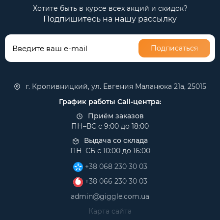
Хотите быть в курсе всех акций и скидок?
Подпишитесь на нашу рассылку
Подписаться
г. Кропивницкий, ул. Евгения Маланюка 21а, 25015
График работы Call-центра:
Приём заказов
ПН–ВС с 9:00 до 18:00
Выдача со склада
ПН–СБ с 10:00 до 16:00
+38 068 230 30 03
+38 066 230 30 03
admin@giggle.com.ua
Карта сайта