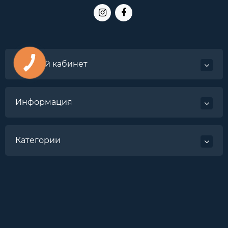
Личный кабинет
Информация
Категории