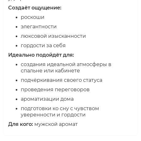
Создаёт ощущение:
роскоши
элегантности
люксовой изысканности
гордости за себя
Идеально подойдёт для:
создания идеальной атмосферы в
спальне или кабинете
подчёркивания своего статуса
проведения переговоров
ароматизации дома
подготовки ко сну с чувством
уверенности и гордости
Для кого:
мужской аромат