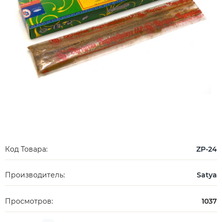
Код Товара:
ZP-24
Производитель:
Satya
Просмотров:
1037