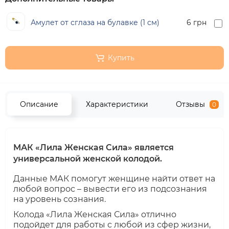
Амулет от сглаза на булавке (1 см)
6 грн
Купить
Описание
Характеристики
Отзывы
0
МАК «Лила Женская Сила» является
универсальной женской колодой.
Данные МАК помогут женщине найти ответ на
любой вопрос – вывести его из подсознания
на уровень сознания.
Колода «Лила Женская Сила» отлично
подойдет для работы с любой из сфер жизни,