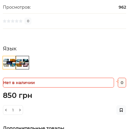
Просмотров:
962
0
Язык
Нет в наличии
0
850 грн
Дополнительные товары