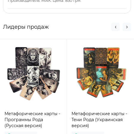
Производитель: МАК. Цена: 850 грн.
Лидеры продаж
Метафорические карты -
Метафорические карты -
Программы Рода
Тени Рода (Украинская
(Русская версия)
версия)