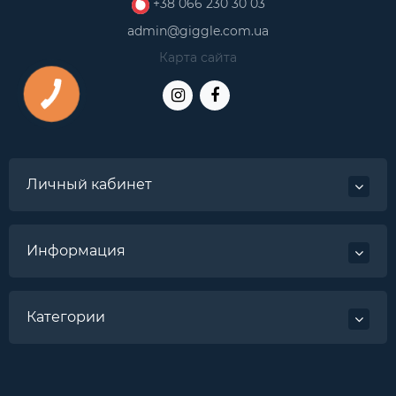
+38 066 230 30 03
admin@giggle.com.ua
Карта сайта
Личный кабинет
Информация
Категории