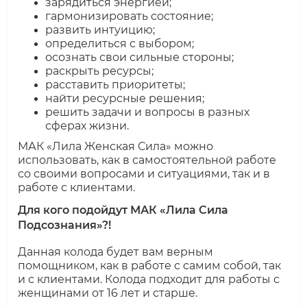
зарядиться энергией;
гармонизировать состояние;
развить интуицию;
определиться с выбором;
осознать свои сильные стороны;
раскрыть ресурсы;
расставить приоритеты;
найти ресурсные решения;
решить задачи и вопросы в разных
сферах жизни.
МАК «Лила Женская Сила» можно
использовать, как в самостоятельной работе
со своими вопросами и ситуациями, так и в
работе с клиентами.
Для кого подойдут МАК «Лила Сила
Подсознания»?!
Данная колода будет вам верным
помощником, как в работе с самим собой, так
и с клиентами. Колода подходит для работы с
женщинами от 16 лет и старше.