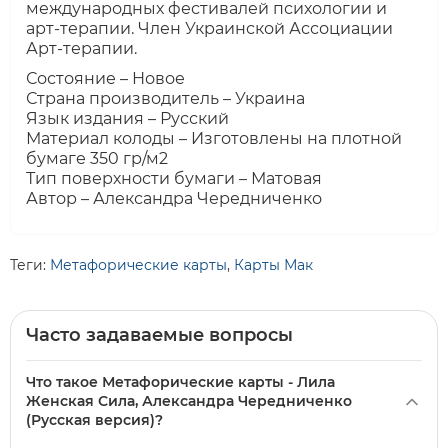
международных фестивалей психологии и
арт-терапии. Член Украинской Ассоциации
Арт-терапии.
Состояние – Новое
Страна производитель – Украина
Язык издания – Русский
Материал колоды – Изготовлены на плотной
бумаге 350 гр/м2
Тип поверхности бумаги – Матовая
Автор – Александра Чередниченко
Теги:
Метафорические карты
,
Карты Мак
Часто задаваемые вопросы
Что такое Метафорические карты - Лила
Женская Сила, Александра Чередниченко
(Русская версия)?