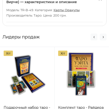
Вирче) — характеристики и описание
Модель: TR-B-49. Категория:
Карты Оракулы
.
Производитель: Таро. Цена: 200 грн.
Лидеры продаж
Хіт
Хіт
Подарочный набор таро -
Комплект таро - Райдера