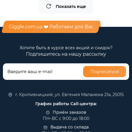
Показать еще
Giggle.com.ua ❤️ Работаем для Вас
Хотите быть в курсе всех акций и скидок?
Подпишитесь на нашу рассылку
Подписаться
г. Кропивницкий, ул. Евгения Маланюка 21а, 25015
График работы Call-центра:
Приём заказов
ПН–ВС с 9:00 до 18:00
Выдача со склада