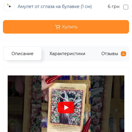
Амулет от сглаза на булавке (1 см)
6 грн
Купить
Описание
Характеристики
Отзывы
4