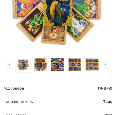
Код Товара:
TR-B-49
Производитель:
Таро