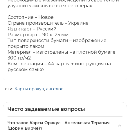
улучшить жизнь во всех ее сферах.
Состояние – Новое
Страна производитель – Украина
Язык карт – Русский
Размер карт – 90 х 125 мм
Тип поверхности бумаги – изображение
покрыто лаком
Материал – изготовлены на плотной бумаге
300 гр/м2
Комплектация – 44 карты + инструкция на
русском языке
Теги:
Карты оракул
,
ангелов
Часто задаваемые вопросы
Что такое Карты Оракул - Ангельская Терапия
(Дорин Вирче)?