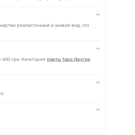
картам реалистичный и живой вид, что
 400 грн. Категория:
Карты Таро Другие
о.