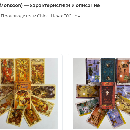
(Monsoon) — характеристики и описание
. Производитель: China. Цена: 300 грн.