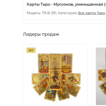
Карты Таро - Муссонов, уменьшенная 
Модель: TR-B-391. Категория:
Все карты Таро
Лидеры продаж
Хіт