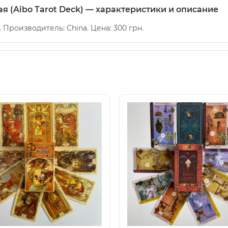
я (Aibo Tarot Deck) — характеристики и описание
. Производитель: China. Цена: 300 грн.