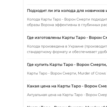
Подходит ли эта колода для новичков 
Колода Карты Таро - Ворон Смерти подходит
образы Ворона эффективны в глубинных рас
Где изготовлены Карты Таро - Ворон С
Колода произведена в Украине (производитель
стандартному формату и обеспечивает удоб
Где купить Карты Таро - Ворон Смерти,
Карты Таро - Ворон Смерти, Murder of Crows
Какая цена на Карты Таро - Ворон Смер
Актуальная цена на Карты Таро - Ворон Смерт