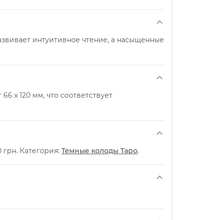
азвивает интуитивное чтение, а насыщенные
66 х 120 мм, что соответствует
 грн. Категория:
Темные колоды Таро
.