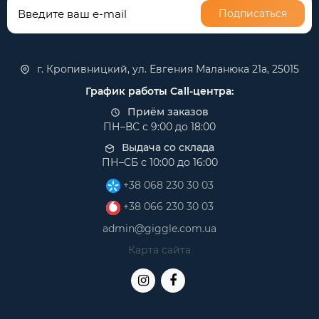
Подписаться
г. Кропивницкий, ул. Евгения Маланюка 21а, 25015
График работы Call-центра:
Приём заказов
ПН–ВС с 9:00 до 18:00
Выдача со склада
ПН–СБ с 10:00 до 16:00
+38 068 230 30 03
+38 066 230 30 03
admin@giggle.com.ua
Карта сайта