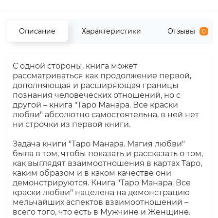
Описание
Характеристики
Отзывы
0
С одной стороны, книга может
рассматриваться как продолжение первой,
дополняющая и расширяющая границы
познания человеческих отношений, но с
другой – книга "Таро Манара. Все краски
любви" абсолютно самостоятельна, в ней нет
ни строчки из первой книги.
Задача книги "Таро Манара. Магия любви"
была в том, чтобы показать и рассказать о том,
как выглядят взаимоотношения в картах Таро,
каким образом и в каком качестве они
демонстрируются. Книга "Таро Манара. Все
краски любви" нацелена на демонстрацию
мельчайших аспектов взаимоотношений –
всего того, что есть в Мужчине и Женщине.