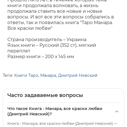
книги продолжала волновать, а жизнь
продолжала ставить все новые и новые
вопросы. И вот все эти вопросы собрались в
ответы, так и появилась книга "Таро Манара.
Все краски любви"
Страна производитель – Украина
Язык книги – Русский (352 ст), мягкий
переплет
Размер книги – 200 х 145 мм
Теги:
Книги Таро
,
Манара
,
Дмитрий Невский
Часто задаваемые вопросы
Что такое Книга - Манара, все краски любви
(Дмитрий Невский)?
Книга - Манара, все краски любви (Дмитрий Невский) —