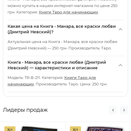
можно купить в нашем интернет-магазине по цене 250
грн. Категория:
Книги Таро для начинающих
.
Какая цена на Книга - Манара, все краски любви
(Дмитрий Невский)?
Актуальная цена на Книга - Манара, все краски любви
(Дмитрий Невский) — 250 грн. Производитель: Таро.
Книга - Манара, все краски любви (Дмитрий
Невский) — характеристики и описание
Модель: TR-B-211. Категория:
Книги Таро для
начинающих
. Производитель: Таро. Цена: 250 грн.
Лидеры продаж
Хіт
Хіт