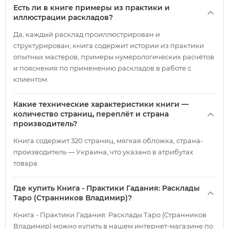
Есть ли в книге примеры из практики и
иллюстрации раскладов?
Да, каждый расклад проиллюстрирован и
структурирован; книга содержит истории из практики
опытных мастеров, примеры нумерологических расчётов
и пояснения по применению раскладов в работе с
клиентом.
Какие технические характеристики книги —
количество страниц, переплёт и страна
производитель?
Книга содержит 320 страниц, мягкая обложка, страна-
производитель — Украина, что указано в атрибутах
товара.
Где купить Книга - Практики Гадания: Расклады
Таро (Странников Владимир)?
Книга - Практики Гадания: Расклады Таро (Странников
Владимир) можно купить в нашем интернет-магазине по