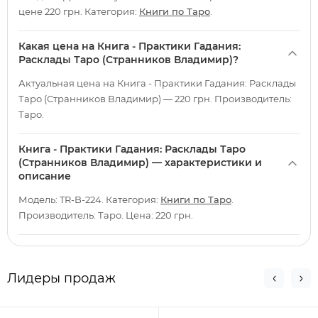
цене 220 грн. Категория:
Книги по Таро
.
Какая цена на Книга - Практики Гадания:
Расклады Таро (Странников Владимир)?
Актуальная цена на Книга - Практики Гадания: Расклады
Таро (Странников Владимир) — 220 грн. Производитель:
Таро.
Книга - Практики Гадания: Расклады Таро
(Странников Владимир) — характеристики и
описание
Модель: TR-B-224. Категория:
Книги по Таро
.
Производитель: Таро. Цена: 220 грн.
Лидеры продаж