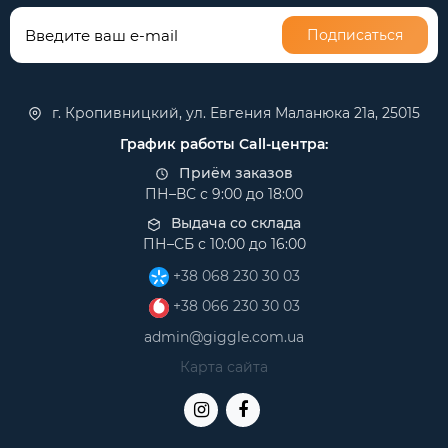
Подписаться
г. Кропивницкий, ул. Евгения Маланюка 21а, 25015
График работы Call-центра:
Приём заказов
ПН–ВС с 9:00 до 18:00
Выдача со склада
ПН–СБ с 10:00 до 16:00
+38 068 230 30 03
+38 066 230 30 03
admin@giggle.com.ua
Карта сайта