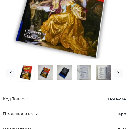
Код Товара:
TR-B-224
Производитель:
Таро