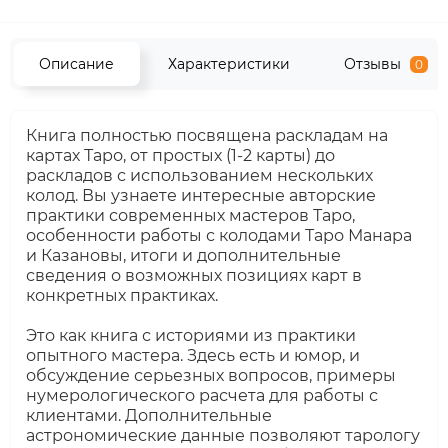
Описание
Характеристики
Отзывы
0
Книга полностью посвящена раскладам на
картах Таро, от простых (1-2 карты) до
раскладов с использованием нескольких
колод. Вы узнаете интересные авторские
практики современных мастеров Таро,
особенности работы с колодами Таро Манара
и Казановы, итоги и дополнительные
сведения о возможных позициях карт в
конкретных практиках.
Это как книга с историями из практики
опытного мастера. Здесь есть и юмор, и
обсуждение серьезных вопросов, примеры
нумерологического расчета для работы с
клиентами. Дополнительные
астрономические данные позволяют тарологу