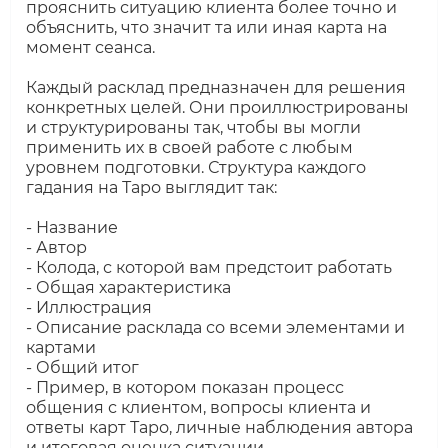
прояснить ситуацию клиента более точно и
объяснить, что значит та или иная карта на
момент сеанса.
Каждый расклад предназначен для решения
конкретных целей. Они проиллюстрированы
и структурированы так, чтобы вы могли
применить их в своей работе с любым
уровнем подготовки. Структура каждого
гадания на Таро выглядит так:
- Название
- Автор
- Колода, с которой вам предстоит работать
- Общая характеристика
- Иллюстрация
- Описание расклада со всеми элементами и
картами
- Общий итог
- Пример, в котором показан процесс
общения с клиентом, вопросы клиента и
ответы карт Таро, личные наблюдения автора
и итоговая оценка ситуации