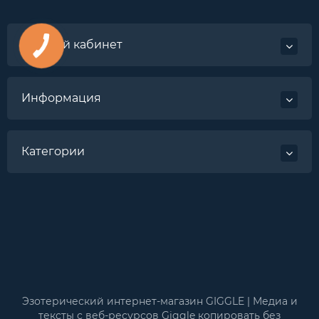
Личный кабинет
Информация
Категории
Эзотерический интернет-магазин GIGGLE | Медиа и
тексты с веб-ресурсов Giggle копировать без