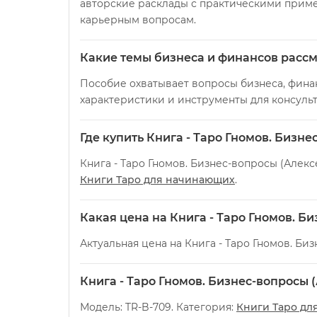
авторские расклады с практическими приме
карьерным вопросам.
Какие темы бизнеса и финансов рассм
Пособие охватывает вопросы бизнеса, фина
характеристики и инструменты для консульт
Где купить Книга - Таро Гномов. Бизн
Книга - Таро Гномов. Бизнес-вопросы (Алекс
Книги Таро для начинающих
.
Какая цена на Книга - Таро Гномов. Б
Актуальная цена на Книга - Таро Гномов. Би
Книга - Таро Гномов. Бизнес-вопросы 
Модель: TR-B-709. Категория:
Книги Таро дл