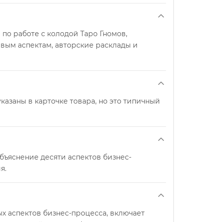
 по работе с колодой Таро Гномов,
вым аспектам, авторские расклады и
казаны в карточке товара, но это типичный
бъяснение десяти аспектов бизнес-
я.
х аспектов бизнес-процесса, включает