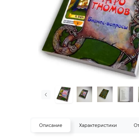
Описание
Характеристики
О