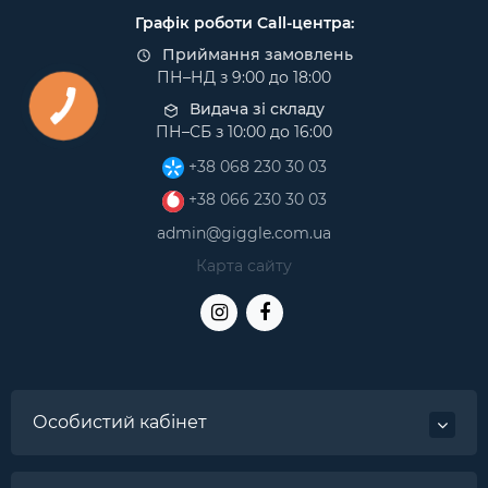
Графік роботи Call-центра:
Приймання замовлень
ПН–НД з 9:00 до 18:00
Видача зі складу
ПН–СБ з 10:00 до 16:00
+38 068 230 30 03
+38 066 230 30 03
admin@giggle.com.ua
Карта сайту
Особистий кабінет