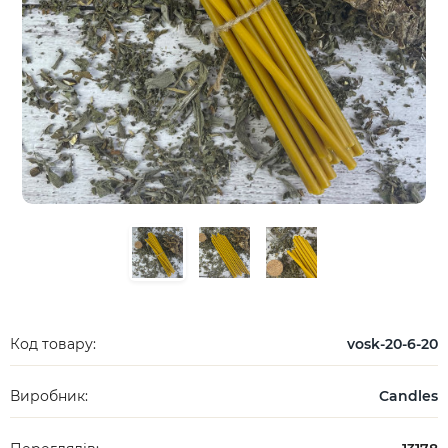
Код товару:
vosk-20-6-20
Виробник:
Candles