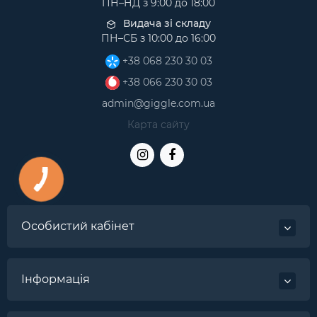
ПН–НД з 9:00 до 18:00
Видача зі складу
ПН–СБ з 10:00 до 16:00
+38 068 230 30 03
+38 066 230 30 03
admin@giggle.com.ua
Карта сайту
Особистий кабінет
Інформація