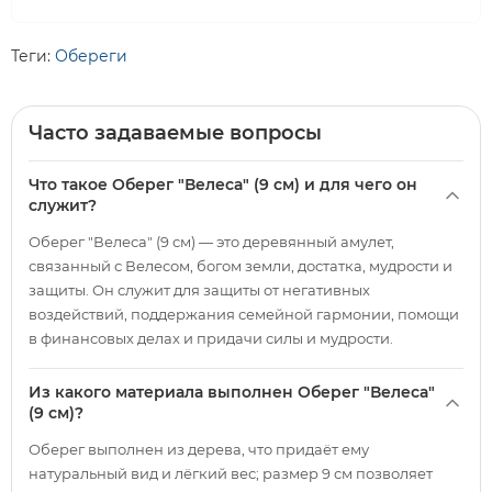
Теги:
Обереги
Часто задаваемые вопросы
Что такое Оберег "Велеса" (9 см) и для чего он
служит?
Оберег "Велеса" (9 см) — это деревянный амулет,
связанный с Велесом, богом земли, достатка, мудрости и
защиты. Он служит для защиты от негативных
воздействий, поддержания семейной гармонии, помощи
в финансовых делах и придачи силы и мудрости.
Из какого материала выполнен Оберег "Велеса"
(9 см)?
Оберег выполнен из дерева, что придаёт ему
натуральный вид и лёгкий вес; размер 9 см позволяет