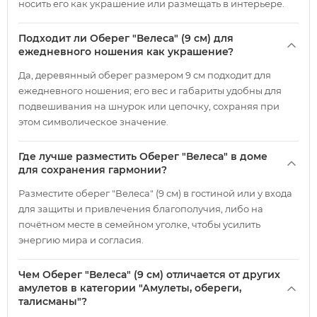
носить его как украшение или размещать в интерьере.
Подходит ли Оберег "Велеса" (9 см) для
ежедневного ношения как украшение?
Да, деревянный оберег размером 9 см подходит для
ежедневного ношения; его вес и габариты удобны для
подвешивания на шнурок или цепочку, сохраняя при
этом символическое значение.
Где лучше разместить Оберег "Велеса" в доме
для сохранения гармонии?
Разместите оберег "Велеса" (9 см) в гостиной или у входа
для защиты и привлечения благополучия, либо на
почётном месте в семейном уголке, чтобы усилить
энергию мира и согласия.
Чем Оберег "Велеса" (9 см) отличается от других
амулетов в категории "Амулеты, обереги,
талисманы"?