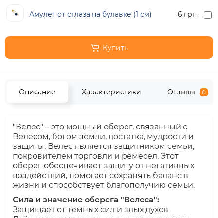
Амулет от сглаза на булавке (1 см)
6 грн
Купить
Описание
Характеристики
Отзывы
0
"Велес" – это мощный оберег, связанный с
Велесом, богом земли, достатка, мудрости и
защиты. Велес является защитником семьи,
покровителем торговли и ремесел. Этот
оберег обеспечивает защиту от негативных
воздействий, помогает сохранять баланс в
жизни и способствует благополучию семьи.
Сила и значение оберега "Велеса":
Защищает от темных сил и злых духов