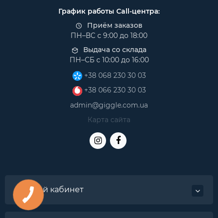
График работы Call-центра:
Приём заказов
ПН–ВС с 9:00 до 18:00
Выдача со склада
ПН–СБ с 10:00 до 16:00
+38 068 230 30 03
+38 066 230 30 03
admin@giggle.com.ua
Карта сайта
Личный кабинет