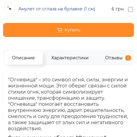
Амулет от сглаза на булавке (1 см)
6 грн
Купить
Описание
Характеристики
Отзывы
0
"Огневица" – это символ огня, силы, энергии и
жизненной мощи. Этот оберег связан с силой
стихии огня, которая символизирует
очищение, трансформацию и защиту.
"Огневица" помогает восстановить
внутреннюю энергию, дарит решительность,
смелость и силу для преодоления трудностей,
а также защищает от злых сил и негативного
воздействия.