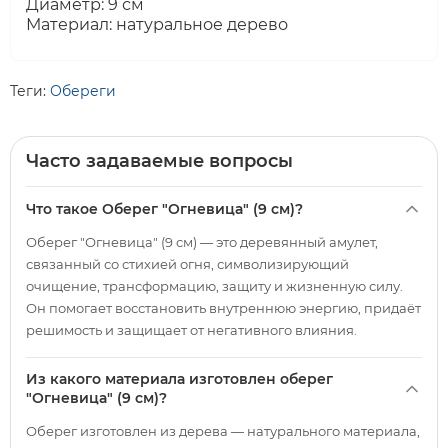
Диаметр: 9 см
Материал: натуральное дерево
Теги:
Обереги
Часто задаваемые вопросы
Что такое Оберег "Огневица" (9 см)?
Оберег "Огневица" (9 см) — это деревянный амулет,
связанный со стихией огня, символизирующий
очищение, трансформацию, защиту и жизненную силу.
Он помогает восстановить внутреннюю энергию, придаёт
решимость и защищает от негативного влияния.
Из какого материала изготовлен оберег
"Огневица" (9 см)?
Оберег изготовлен из дерева — натурального материала,