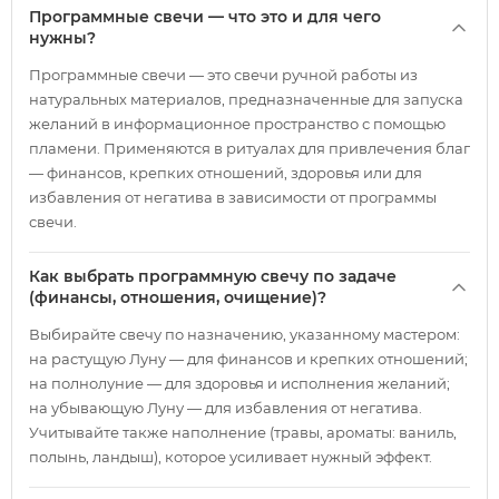
Программные свечи — что это и для чего
нужны?
Программные свечи — это свечи ручной работы из
натуральных материалов, предназначенные для запуска
желаний в информационное пространство с помощью
пламени. Применяются в ритуалах для привлечения благ
— финансов, крепких отношений, здоровья или для
избавления от негатива в зависимости от программы
свечи.
Как выбрать программную свечу по задаче
(финансы, отношения, очищение)?
Выбирайте свечу по назначению, указанному мастером:
на растущую Луну — для финансов и крепких отношений;
на полнолуние — для здоровья и исполнения желаний;
на убывающую Луну — для избавления от негатива.
Учитывайте также наполнение (травы, ароматы: ваниль,
полынь, ландыш), которое усиливает нужный эффект.