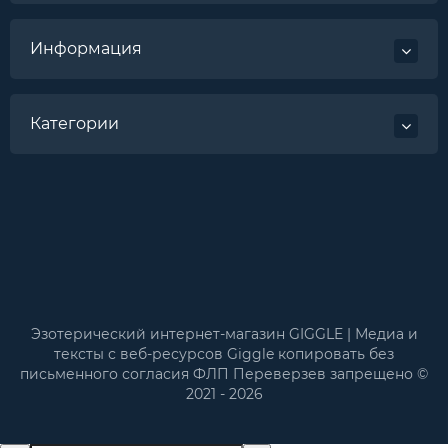
Информация
Категории
Эзотерический интернет-магазин GIGGLE | Медиа и
тексты с веб-ресурсов Giggle копировать без
письменного согласия ФЛП Переверзев запрещено ©
2021 - 2026