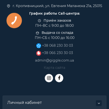
г. Кропивницкий, ул. Евгения Маланюка 21а, 25015
График работы Call-центра:
Приём заказов
ПН–ВС с 9:00 до 18:00
Выдача со склада
ПН–СБ с 10:00 до 16:00
+38 068 230 30 03
+38 066 230 30 03
admin@giggle.com.ua
Карта сайта
Личный кабинет