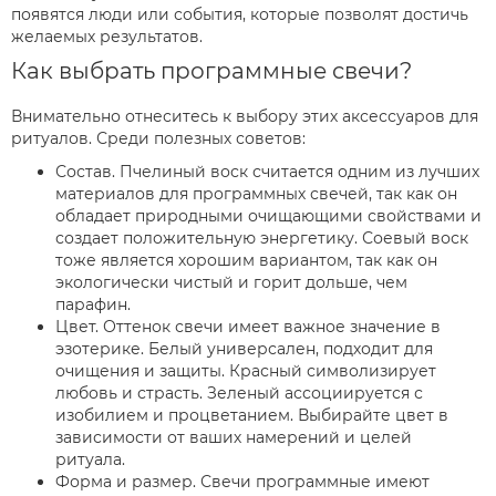
появятся люди или события, которые позволят достичь
желаемых результатов.
Как выбрать программные свечи?
Внимательно отнеситесь к выбору этих аксессуаров для
ритуалов. Среди полезных советов:
Состав. Пчелиный воск считается одним из лучших
материалов для программных свечей, так как он
обладает природными очищающими свойствами и
создает положительную энергетику. Соевый воск
тоже является хорошим вариантом, так как он
экологически чистый и горит дольше, чем
парафин.
Цвет. Оттенок свечи имеет важное значение в
эзотерике. Белый универсален, подходит для
очищения и защиты. Красный символизирует
любовь и страсть. Зеленый ассоциируется с
изобилием и процветанием. Выбирайте цвет в
зависимости от ваших намерений и целей
ритуала.
Форма и размер. Свечи программные имеют