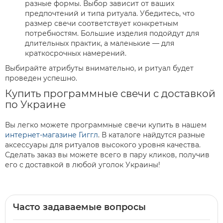
разные формы. Выбор зависит от ваших
предпочтений и типа ритуала. Убедитесь, что
размер свечи соответствует конкретным
потребностям. Большие изделия подойдут для
длительных практик, а маленькие — для
краткосрочных намерений.
Выбирайте атрибуты внимательно, и ритуал будет
проведен успешно.
Купить программные свечи с доставкой
по Украине
Вы легко можете программные свечи купить в нашем
интернет-магазине Гиггл
. В каталоге найдутся разные
аксессуары для ритуалов высокого уровня качества.
Сделать заказ вы можете всего в пару кликов, получив
его с доставкой в любой уголок Украины!
Часто задаваемые вопросы